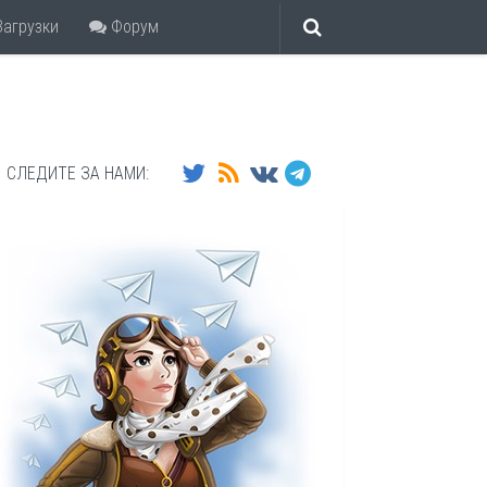
агрузки
Форум
СЛЕДИТЕ ЗА НАМИ: