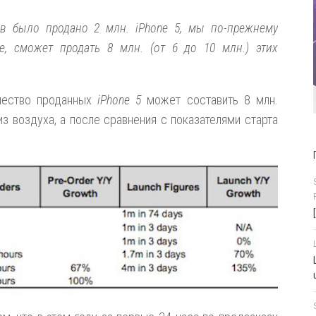
ов было продано 2 млн. iPhone 5, мы по-прежнему
e, сможет продать 8 млн. (от 6 до 10 млн.) этих
чество проданных
iPhone 5
может составить 8 млн.
из воздуха, а после сравнения с показателями старта