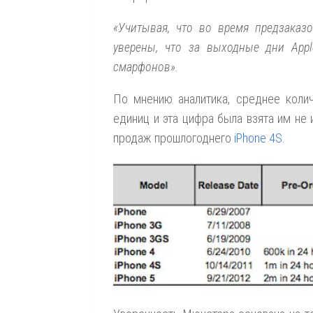
«Учитывая, что во время предзаказ
уверены, что за выходные дни Appl
смарфонов».
По мнению аналитика, среднее коли
единиц и эта цифра была взята им не 
продаж прошлогоднего
iPhone 4S
.