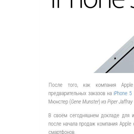
После того, как компания Appl
предварительных заказов на
iPhone 5
Мюнстер (
Gene Munster
) из
Piper Jaffray
В своём сегодняшнем докладе для ин
после начала продаж компания Apple 
смартфонов.