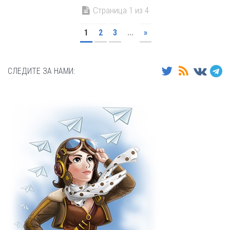
Страница 1 из 4
1
2
3
...
»
СЛЕДИТЕ ЗА НАМИ: