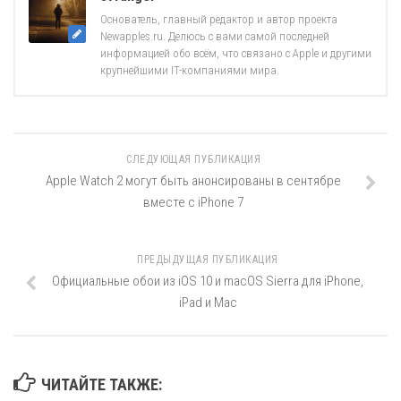
Основатель, главный редактор и автор проекта
Newapples.ru. Делюсь с вами самой последней
информацией обо всём, что связано с Apple и другими
крупнейшими IT-компаниями мира.
СЛЕДУЮЩАЯ ПУБЛИКАЦИЯ
Apple Watch 2 могут быть анонсированы в сентябре
вместе с iPhone 7
ПРЕДЫДУЩАЯ ПУБЛИКАЦИЯ
Официальные обои из iOS 10 и macOS Sierra для iPhone,
iPad и Mac
ЧИТАЙТЕ ТАКЖЕ: