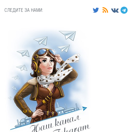
СЛЕДИТЕ ЗА НАМИ: