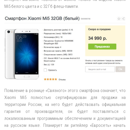
Mi5 белого цвета и с 32 Гб флеш-памяти.
Появление в рознице «Связного» этого смартфона означает, что
Xiaomi Mi5 полностью сертифицирован для продажи на
территории России, на него будет действовать официальная
гарантия от производителя, он будет поставляться с
локализованным программным обеспечением и документацией
на русском языке. Планирует ли ритейлер «Евросеть» начать