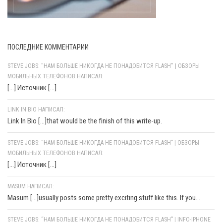
ПОСЛЕДНИЕ КОММЕНТАРИИ
STEVE JOBS: "НАМ БОЛЬШЕ НИКОГДА НЕ ПОНАДОБИТСЯ FLASH" | ОБЗОРЫ
МОБИЛЬНЫХ ТЕЛЕФОНОВ НАПИСАЛ:
[…] Источник […]
LINK IN BIO НАПИСАЛ:
Link In Bio [...]that would be the finish of this write-up.
STEVE JOBS: “НАМ БОЛЬШЕ НИКОГДА НЕ ПОНАДОБИТСЯ FLASH” | ОБЗОРЫ
МОБИЛЬНЫХ ТЕЛЕФОНОВ НАПИСАЛ:
[…] Источник […]
MASUM НАПИСАЛ:
Masum [...]usually posts some pretty exciting stuff like this. If you...
STEVE JOBS: “НАМ БОЛЬШЕ НИКОГДА НЕ ПОНАДОБИТСЯ FLASH” | INFO-IPHONE