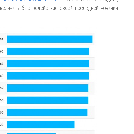
величить быстродействие своей последней новинки