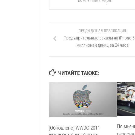
компаниями мира.
ПРЕДЫДУЩАЯ ПУБЛИКАЦИЯ
Предварительные заказы на iPhone 5
миллиона единиц за 24 часа
ЧИТАЙТЕ ТАКЖЕ:
По мнен
[Обновлено] WWDC 2011
персона