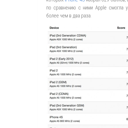
по сравнению с ними Apple смогла у
более чем в два раза.