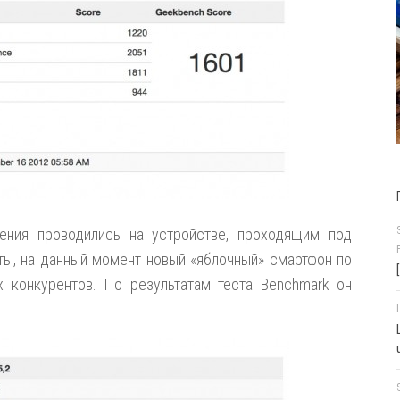
ения проводились на устройстве, проходящим под
сты, на данный момент новый «яблочный» смартфон по
 конкурентов. По результатам теста Benchmark он