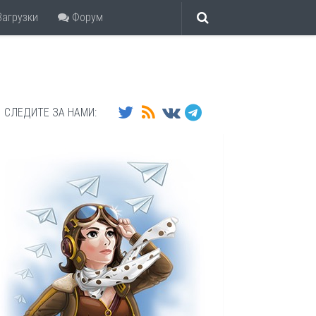
агрузки
Форум
СЛЕДИТЕ ЗА НАМИ: