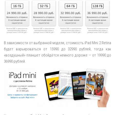
В зависимости от выбранной модели, стоимость iPad Mini 2 Retina
будет варьироваться от 15990 до 32990 рублей, тогда как
«воздушный» планшет обойдётся немного дороже — от 19990 до
36990 рублей.