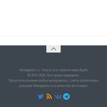
Newapples.ru - Новости и слухи из мира Apple
© 2010-2026. Все права защищены.
При использовании любых материалов с сайта обязательно
указание Newapples.ru в качестве источника.