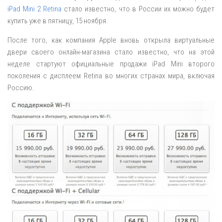
iPad Mini 2 Retina
стало известно, что в России их можно будет
купить уже в пятницу, 15 ноября.
После того, как компания Apple вновь открыла виртуальные
двери своего онлайн-магазина стало известно, что на этой
неделе стартуют официальные продажи iPad Mini второго
поколения с дисплеем Retina во многих странах мира, включая
Россию.