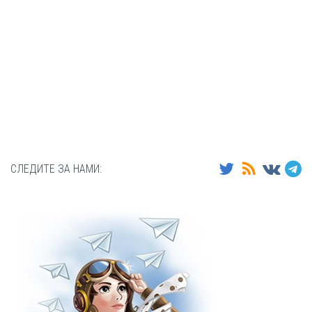
СЛЕДИТЕ ЗА НАМИ: