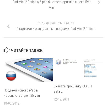
iPad Mini 2 Retina в 5 раз быстрее оригинального iPad
Mini
ПРЕДЫДУЩАЯ ПУБЛИКАЦИЯ
Стартовали официальные продажи iPad Mini 2 Retina
ЧИТАЙТЕ ТАКЖЕ:
Скачать прошивку iOS 5.1
Продажи нового iPad в
Beta 2
России стартуют 25 мая
12/12/2011
18/05/2012