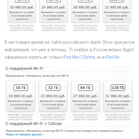
В настоящее время на сайте российского Apple Store красуется
информация, что уже в пятницу, 15 ноября, в России можно будет
официально купить не только
iPad Mini 2 Retina
, но и
iPad Air
.