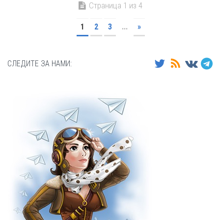
Страница 1 из 4
1
2
3
...
»
СЛЕДИТЕ ЗА НАМИ: