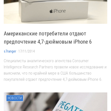
Американские потребители отдают
предпочтение 4,7-дюймовым iPhone 6
s7ranger
· 17/11/2014
Специалисты аналитического агентства Consumer
Intelligence Research Partners провели новое исследование и
выяснили, что по крайней мере в США большинство
покупателей отдают предпочтение 4,7-дюймовым iPhone 6.
НОВОСТИ