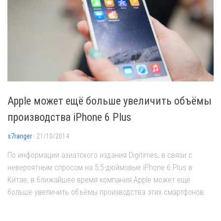
Apple может ещё больше увеличить объёмы
производства iPhone 6 Plus
s7ranger
· 21/10/2014
По информации азиатского издания Digitimes, в связи с
невероятным спросом на 5,5-дюймовые iPhone 6 Plus в
Китае, в ближайшее время компания Apple может ещё
больше увеличить объёмы производства этих смартфонов.