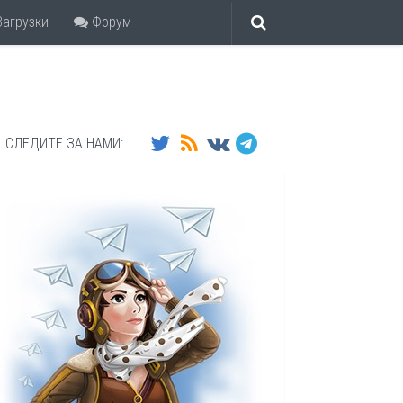
агрузки
Форум
СЛЕДИТЕ ЗА НАМИ: