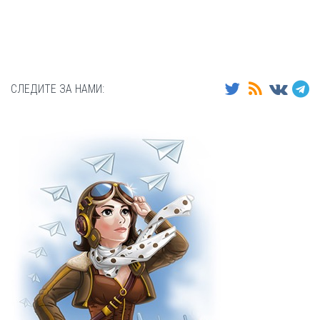
СЛЕДИТЕ ЗА НАМИ: