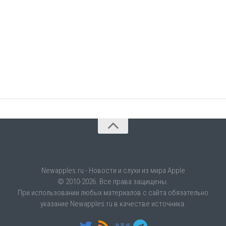
Newapples.ru - Новости и слухи из мира Apple
© 2010-2026. Все права защищены.
При использовании любых материалов с сайта обязательно
указание Newapples.ru в качестве источника.