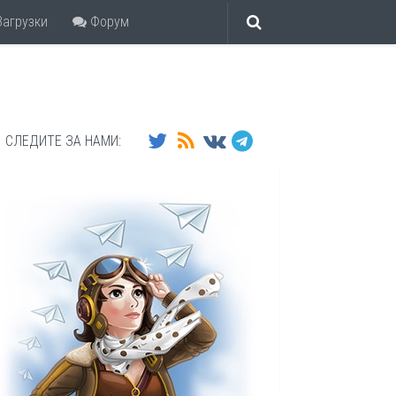
агрузки
Форум
СЛЕДИТЕ ЗА НАМИ: