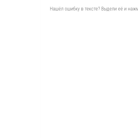
Нашёл ошибку в тексте? Выдели её и нажми