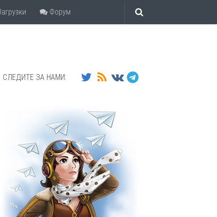
агрузки
Форум
СЛЕДИТЕ ЗА НАМИ: