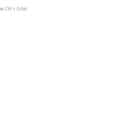
 Ctrl + Enter