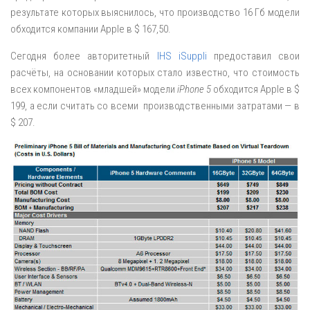
результате которых выяснилось, что производство 16 Гб модели
обходится компании Apple в $ 167,50.
Сегодня более авторитетный
IHS iSuppli
предоставил свои
расчёты, на основании которых стало известно, что стоимость
всех компонентов «младшей» модели
iPhone 5
обходится Apple в $
199, а если считать со всеми производственными затратами — в
$ 207.