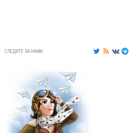
СЛЕДИТЕ ЗА НАМИ: