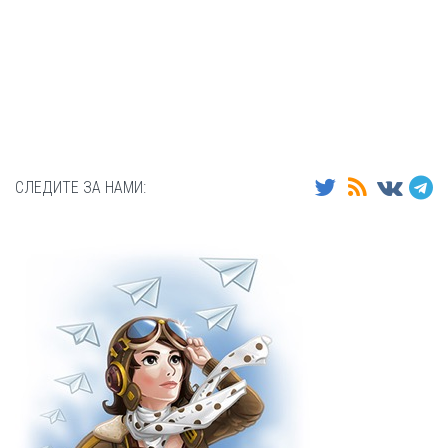
СЛЕДИТЕ ЗА НАМИ: