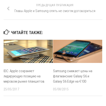
ПРЕДЫДУЩАЯ ПУБЛИКАЦИЯ
Главы Apple и Samsung опять не смогли договориться
ЧИТАЙТЕ ТАКЖЕ:
IDC: Apple сохраняет
Samsung снижает цены на
лидирующую позицию на
флагманские Galaxy S6 и
мировом рынке планшетов
Galaxy S6 Edge на €100
25/05/2017
05/08/2015