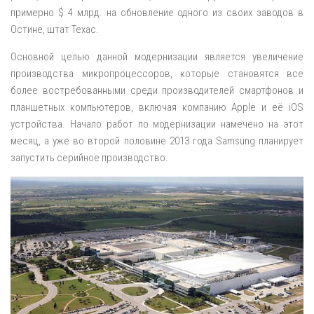
примерно $ 4 млрд. на обновление одного из своих заводов в
Остине, штат Техас.
Основной целью данной модернизации является увеличение
производства микропроцессоров, которые становятся все
более востребованными среди производителей смартфонов и
планшетных компьютеров, включая компанию Apple и её iOS
устройства. Начало работ по модернизации намечено на этот
месяц, а уже во второй половине 2013 года Samsung планирует
запустить серийное производство.