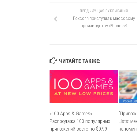
ПРЕДЫДУЩАЯ ПУБЛИКАЦИЯ
Foxconn приступил к массовому
производству iPhone 5S
ЧИТАЙТЕ ТАКЖЕ:
«100 Apps & Games».
[Прилож
Распродажа 100 популярных
Lists: м
приложений всего по $0.99
напомин