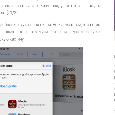
 использовать этот сервис ввиду того, что за каждое
по $ 9,99.
возобновились с новой силой. Всё дело в том, что после
 пользователи отметили, что при первом запуске
акую картину.