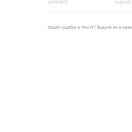
24/07/2015
16/06/201
Нашёл ошибку в тексте? Выдели её и нажми