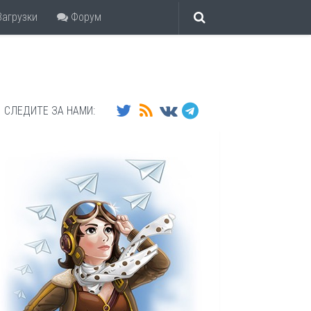
агрузки
Форум
СЛЕДИТЕ ЗА НАМИ: