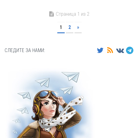
Страница 1 из 2
1
2
»
СЛЕДИТЕ ЗА НАМИ: