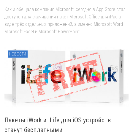
Как и обещала компания Microsoft, сегодня в App Store стал
доступен для скачивания пакет Microsoft Office для iPad в
виде трёх отдельных приложений, а именно Microsoft Word
Microsoft Excel и Microsoft PowerPoint.
НОВОСТИ
Пакеты iWork и iLife для iOS устройств
станут бесплатными