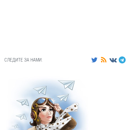
СЛЕДИТЕ ЗА НАМИ: