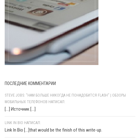
ПОСЛЕДНИЕ КОММЕНТАРИИ
STEVE JOBS: "НАМ БОЛЬШЕ НИКОГДА НЕ ПОНАДОБИТСЯ FLASH" | ОБЗОРЫ
МОБИЛЬНЫХ ТЕЛЕФОНОВ НАПИСАЛ:
[…] Источник […]
LINK IN BIO НАПИСАЛ:
Link In Bio [...]that would be the finish of this write-up.