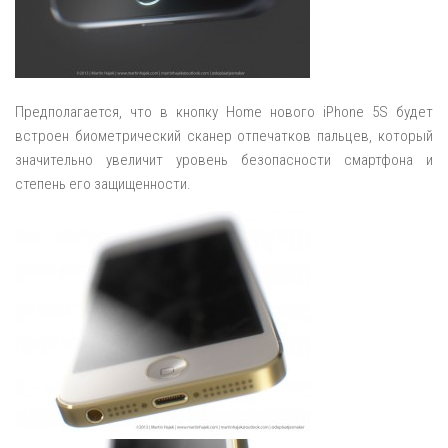
Предполагается, что в кнопку Home нового iPhone 5S будет
встроен биометрический сканер отпечатков пальцев, который
значительно увеличит уровень безопасности смартфона и
степень его защищенности.