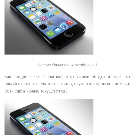
(все изображения кликабельны)
Как предполагают аналитики, этот самый ободок и есть тот
самый сканер отпечатков пальцев, слухи о котором появились в
сети ещё в начале текущего года.