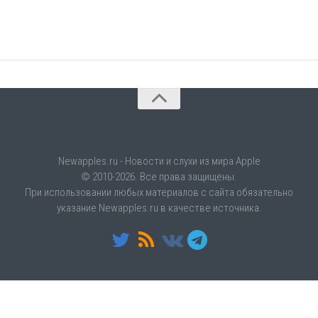
Newapples.ru - Новости и слухи из мира Apple
© 2010-2026. Все права защищены.
При использовании любых материалов с сайта обязательно
указание Newapples.ru в качестве источника.