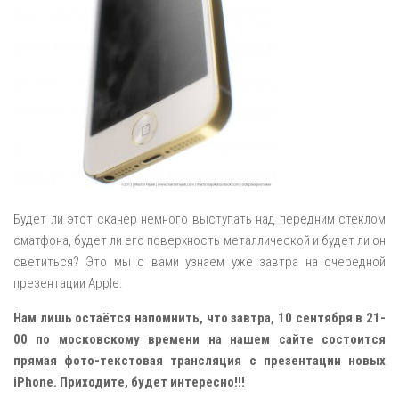
Будет ли этот сканер немного выступать над передним стеклом
сматфона, будет ли его поверхность металлической и будет ли он
светиться? Это мы с вами узнаем уже завтра на очередной
презентации Apple.
Нам лишь остаётся напомнить, что завтра, 10 сентября в 21-
00 по московскому времени на нашем сайте состоится
прямая фото-текстовая трансляция с презентации новых
iPhone. Приходите, будет интересно!!!