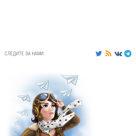
СЛЕДИТЕ ЗА НАМИ: