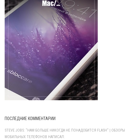
ПОСЛЕДНИЕ КОММЕНТАРИИ
STEVE JOBS: "НАМ БОЛЬШЕ НИКОГДА НЕ ПОНАДОБИТСЯ FLASH" | ОБЗОРЫ
МОБИЛЬНЫХ ТЕЛЕФОНОВ НАПИСАЛ: