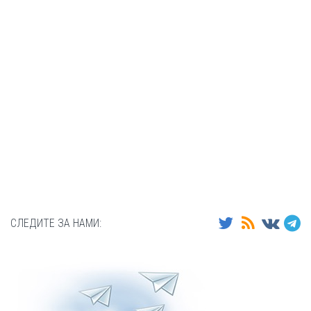
СЛЕДИТЕ ЗА НАМИ: