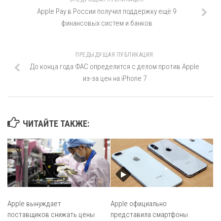
Apple Pay в России получил поддержку ещё 9
финансовых систем и банков
ПРЕДЫДУЩАЯ ПУБЛИКАЦИЯ
До конца года ФАС определится c делом против Apple
из-за цен на iPhone 7
ЧИТАЙТЕ ТАКЖЕ:
Apple вынуждает
Apple официально
поставщиков снижать цены
представила смартфоны