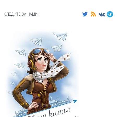
СЛЕДИТЕ ЗА НАМИ: