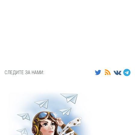
СЛЕДИТЕ ЗА НАМИ: