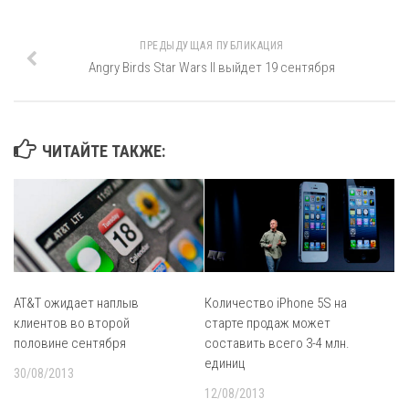
ПРЕДЫДУЩАЯ ПУБЛИКАЦИЯ
Angry Birds Star Wars II выйдет 19 сентября
ЧИТАЙТЕ ТАКЖЕ:
AT&T ожидает наплыв
Количество iPhone 5S на
клиентов во второй
старте продаж может
половине сентября
составить всего 3-4 млн.
единиц
30/08/2013
12/08/2013