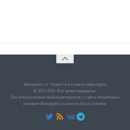
Newapples.ru - Новости и слухи из мира Apple
© 2010-2026. Все права защищены.
При использовании любых материалов с сайта обязательно
указание Newapples.ru в качестве источника.