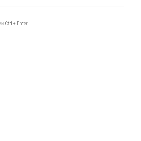
 Ctrl + Enter