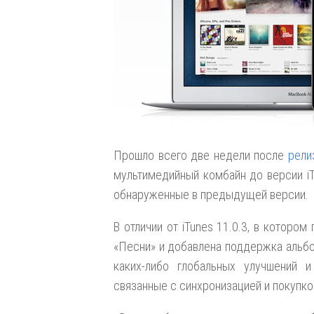
Прошло всего две недели после
релиз
мультимедийный комбайн до версии iT
обнаруженные в предыдущей версии.
В отличии от iTunes 11.0.3, в которо
«Песни» и добавлена поддержка альбом
каких-либо глобальных улучшений 
связанные с синхронизацией и покупко