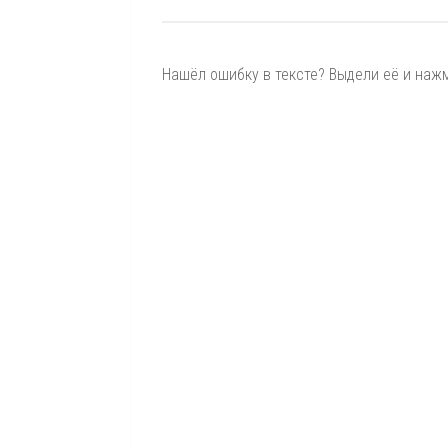
Нашёл ошибку в тексте? Выдели её и нажми