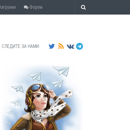
агрузки
Форум
СЛЕДИТЕ ЗА НАМИ: