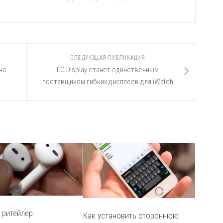
СЛЕДУЮЩАЯ ПУБЛИКАЦИЯ
на
LG Display станет единственным
поставщиком гибких дисплеев для iWatch
 ритейлер
Как установить стороннюю