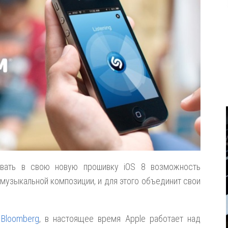
ровать в свою новую прошивку iOS 8 возможность
 музыкальной композиции, и для этого объединит свои
а
Bloomberg
, в настоящее время Apple работает над