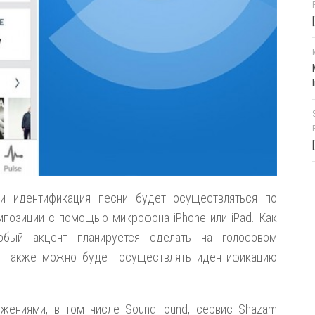
 и идентификация песни будет осуществляться по
позиции с помощью микрофона iPhone или iPad. Как
собый акцент планируется сделать на голосовом
о также можно будет осуществлять идентификацию
жениями, в том числе SoundHound, сервис Shazam