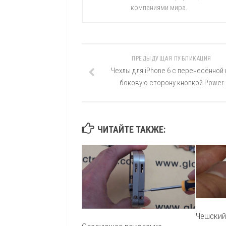
компаниями мира.
ПРЕДЫДУЩАЯ ПУБЛИКАЦИЯ
Чехлы для iPhone 6 с перенесённой 
боковую сторону кнопкой Power
ЧИТАЙТЕ ТАКЖЕ:
Чешский