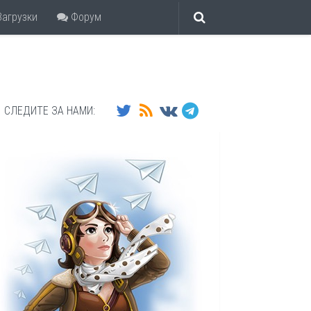
агрузки
Форум
СЛЕДИТЕ ЗА НАМИ: