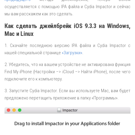
осуществляется с помощью IPA файла и Cydia Impactor и сейчас
мы вам расскажем как это сделать.
Как сделать джейлбрейк iOS 9.3.3 на Windows,
Mac и Linux
1. Скачайте последнюю версию IPA файла и Cydia Impactor с
нашей специальной странице
«Загрузки»
.
2. Убедитесь, что на вашем устройстве не активирована функция
Find My iPhone (Настройки –> iCloud –> Найти iPhone), после чего
подключите его к компьютеру.
3. Запустите Cydia Impactor. Если вы используете Mac, вам будет
предложено перетащить приложение в папку «Программы».