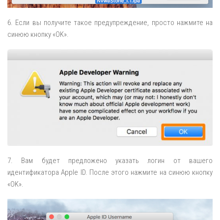
6. Если вы получите такое предупреждение, просто нажмите на
синюю кнопку «OK».
7. Вам будет предложено указать логин от вашего
идентификатора Apple ID. После этого нажмите на синюю кнопку
«OK».