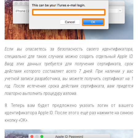
Если вы опасаетесь за безопасность своего идентификатора,
специально для таких случаев можно создать отдельный Apple ID.
Ввод этих данных требуется для получения сертификата, срок
действия которого составляет всего 7 дней. При наличии у вас
учетной записи разработчика, вы можете получить сертификат на 1
год. После истечения срока действия сертификата, вам придётся
повторно выполнить процедуру взлома.
8. Теперь вам будет предложено указать логин от вашего
идентификатора Apple ID. После этого ещё раз нажмите на синюю
кнопку «OK».