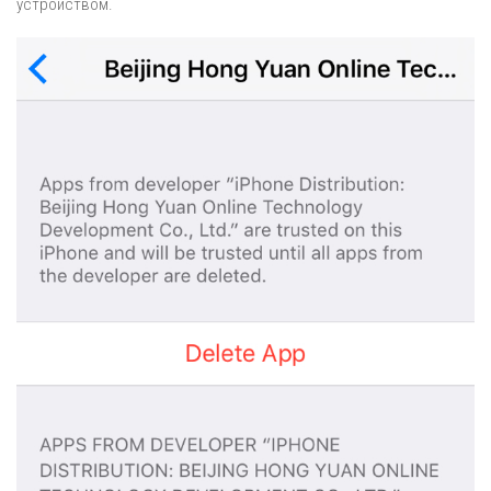
устройством.