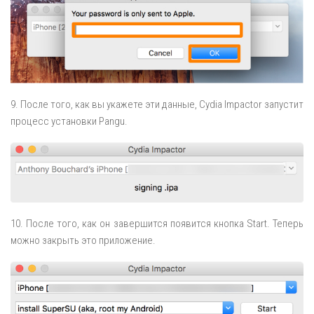
9. После того, как вы укажете эти данные, Cydia Impactor запустит
процесс установки Pangu.
10. После того, как он завершится появится кнопка Start. Теперь
можно закрыть это приложение.