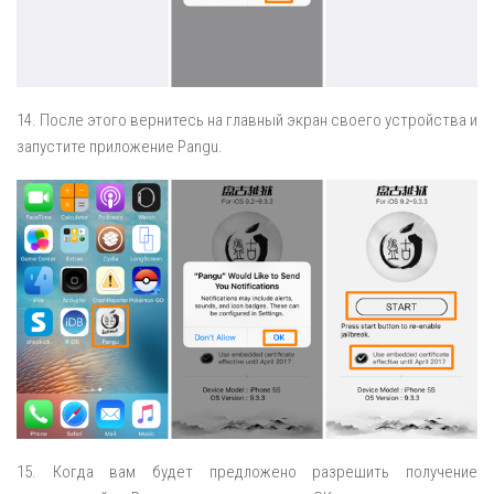
14. После этого вернитесь на главный экран своего устройства и
запустите приложение Pangu.
15. Когда вам будет предложено разрешить получение