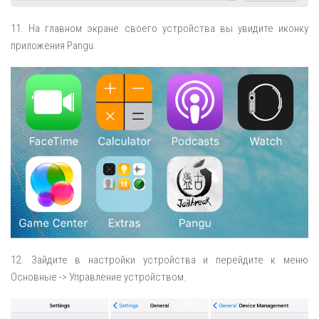
11. На главном экране своего устройства вы увидите иконку
приложения Pangu.
12. Зайдите в настройки устройства и перейдите к меню
Основные -> Управление устройством.