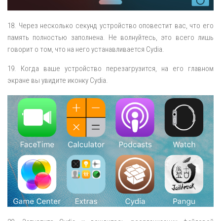
18. Через несколько секунд устройство оповестит вас, что его
память полностью заполнена. Не волнуйтесь, это всего лишь
говорит о том, что на него устанавливается Cydia.
19. Когда ваше устройство перезагрузится, на его главном
экране вы увидите иконку Cydia.