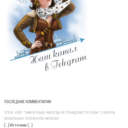
ПОСЛЕДНИЕ КОММЕНТАРИИ
STEVE JOBS: "НАМ БОЛЬШЕ НИКОГДА НЕ ПОНАДОБИТСЯ FLASH" | ОБЗОРЫ
МОБИЛЬНЫХ ТЕЛЕФОНОВ НАПИСАЛ:
[…] Источник […]