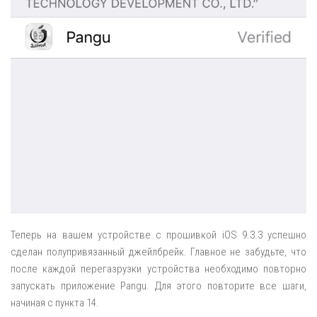
Теперь на вашем устройстве с прошивкой iOS 9.3.3 успешно
сделан полупривязанный джейлбрейк. Главное не забудьте, что
после каждой перегазрузки устройства необходимо повторно
запускать приложение Pangu. Для этого повторите все шаги,
начиная с пункта 14.