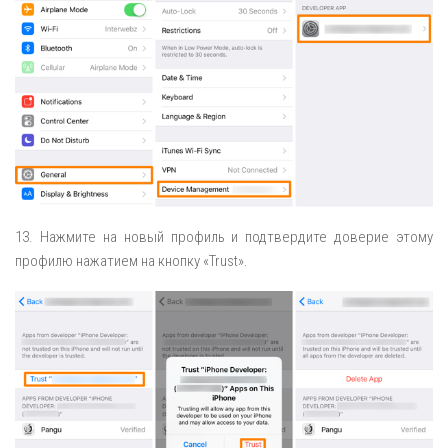
13. Нажмите на новый профиль и подтвердите доверие этому
профилю нажатием на кнопку «Trust».