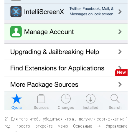
21. Для того, чтобы убедиться, что вы получили сертификат на 1
год, просто откройте меню Основные -> Управление