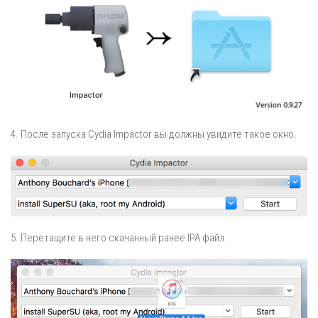
4. После запуска Cydia Impactor вы должны увидите такое окно.
5. Перетащите в него скачанный ранее IPA файл.