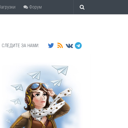
агрузки
Форум
СЛЕДИТЕ ЗА НАМИ: