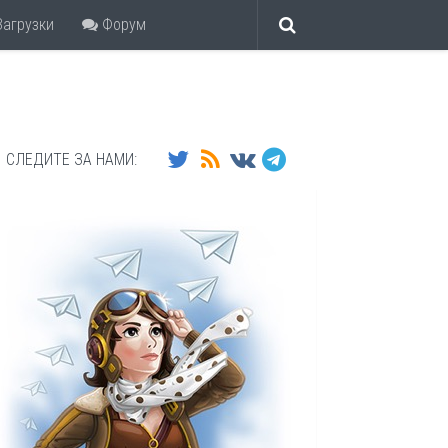
агрузки
Форум
СЛЕДИТЕ ЗА НАМИ: