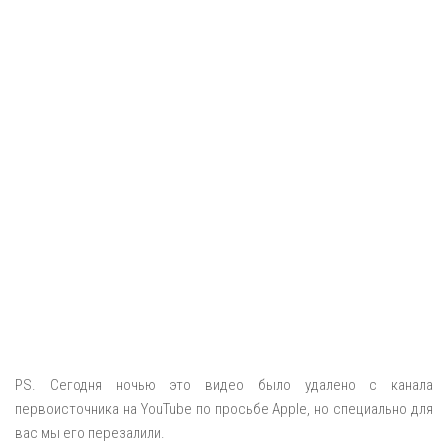
PS. Сегодня ночью это видео было удалено с канала
первоисточника на YouTube по просьбе Apple, но специально для
вас мы его перезалили.