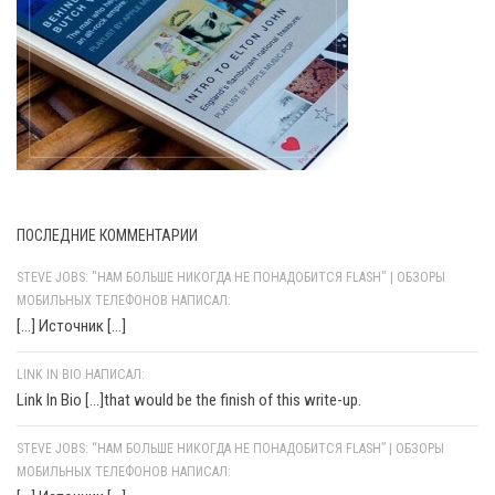
ПОСЛЕДНИЕ КОММЕНТАРИИ
STEVE JOBS: "НАМ БОЛЬШЕ НИКОГДА НЕ ПОНАДОБИТСЯ FLASH" | ОБЗОРЫ
МОБИЛЬНЫХ ТЕЛЕФОНОВ НАПИСАЛ:
[…] Источник […]
LINK IN BIO НАПИСАЛ:
Link In Bio [...]that would be the finish of this write-up.
STEVE JOBS: “НАМ БОЛЬШЕ НИКОГДА НЕ ПОНАДОБИТСЯ FLASH” | ОБЗОРЫ
МОБИЛЬНЫХ ТЕЛЕФОНОВ НАПИСАЛ: