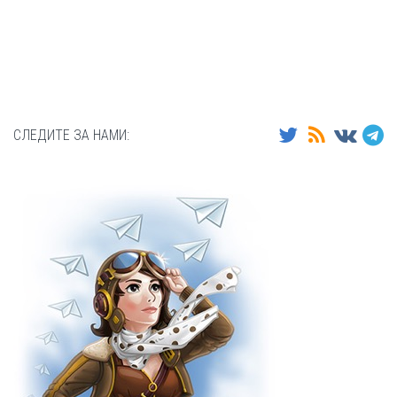
СЛЕДИТЕ ЗА НАМИ: