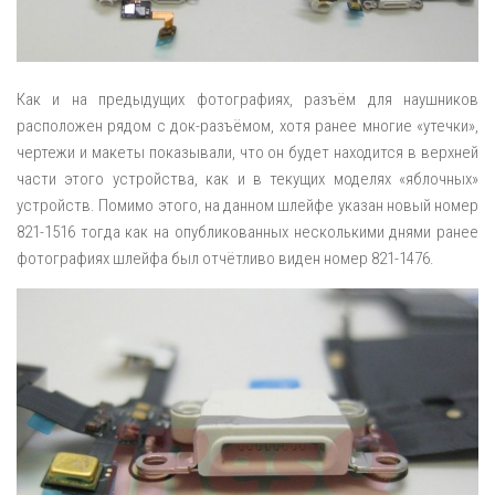
Как и на предыдущих фотографиях, разъём для наушников
расположен рядом с док-разъёмом, хотя ранее многие «утечки»,
чертежи и макеты показывали, что он будет находится в верхней
части этого устройства, как и в текущих моделях «яблочных»
устройств. Помимо этого, на данном шлейфе указан новый номер
821-1516 тогда как на опубликованных несколькими днями ранее
фотографиях шлейфа был отчётливо виден номер 821-1476.