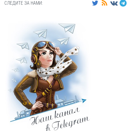
СЛЕДИТЕ ЗА НАМИ: