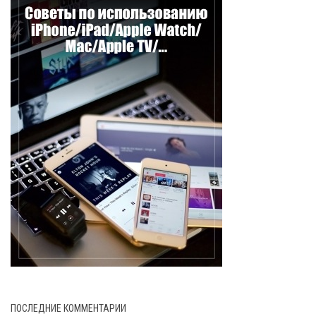
ПОСЛЕДНИЕ КОММЕНТАРИИ