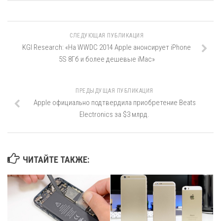
СЛЕДУЮЩАЯ ПУБЛИКАЦИЯ
KGI Research: «На WWDC 2014 Apple анонсирует iPhone
5S 8Гб и более дешевые iMac»
ПРЕДЫДУЩАЯ ПУБЛИКАЦИЯ
Apple официально подтвердила приобретение Beats
Electronics за $3 млрд.
ЧИТАЙТЕ ТАКЖЕ: