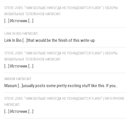
STEVE JOBS: "НАМ БОЛЬШЕ НИКОГДА НЕ ПОНАДОБИТСЯ FLASH" | ОБЗОРЫ
МОБИЛЬНЫХ ТЕЛЕФОНОВ НАПИСАЛ:
[…] Источник […]
LINK IN BIO НАПИСАЛ:
Link In Bio [...]that would be the finish of this write-up.
STEVE JOBS: “НАМ БОЛЬШЕ НИКОГДА НЕ ПОНАДОБИТСЯ FLASH” | ОБЗОРЫ
МОБИЛЬНЫХ ТЕЛЕФОНОВ НАПИСАЛ:
[…] Источник […]
MASUM НАПИСАЛ:
Masum [...]usually posts some pretty exciting stuff like this. If you...
STEVE JOBS: “НАМ БОЛЬШЕ НИКОГДА НЕ ПОНАДОБИТСЯ FLASH” | INFO-IPHONE
НАПИСАЛ:
[…] Источник […]