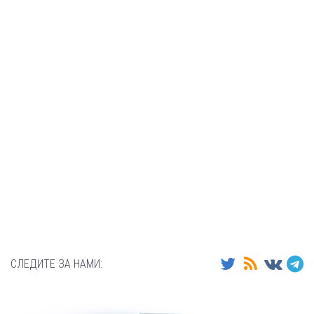
СЛЕДИТЕ ЗА НАМИ: