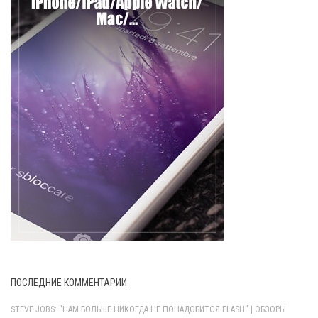
ПОСЛЕДНИЕ КОММЕНТАРИИ
STEVE JOBS: "НАМ БОЛЬШЕ НИКОГДА НЕ ПОНАДОБИТСЯ FLASH" | ОБЗОРЫ