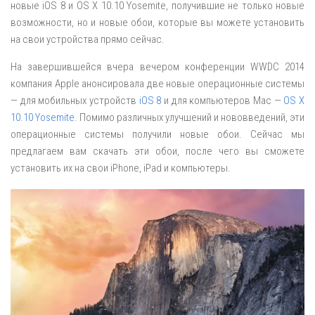
новые iOS 8 и OS X 10.10 Yosemite, получившие не только новые
возможности, но и новые обои, которые вы можете установить
на свои устройства прямо сейчас.
На завершившейся вчера вечером конференции WWDC 2014
компания Apple анонсировала две новые операционные системы
— для мобильных устройств
iOS 8
и для компьютеров Mac —
OS X
10.10 Yosemite
. Помимо различных улучшений и нововведений, эти
операционные системы получили новые обои. Сейчас мы
предлагаем вам скачать эти обои, после чего вы сможете
установить их на свои iPhone, iPad и компьютеры.