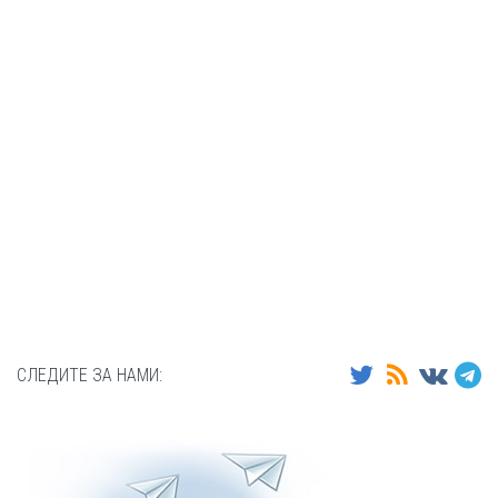
СЛЕДИТЕ ЗА НАМИ: