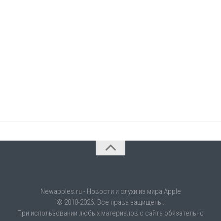
Newapples.ru - Новости и слухи из мира Apple
© 2010-2026. Все права защищены.
При использовании любых материалов с сайта обязательно