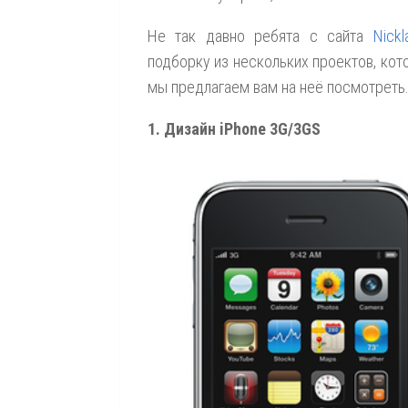
Не так давно ребята с сайта
Nickla
подборку из нескольких проектов, кот
мы предлагаем вам на неё посмотреть
1. Дизайн iPhone 3G/3GS