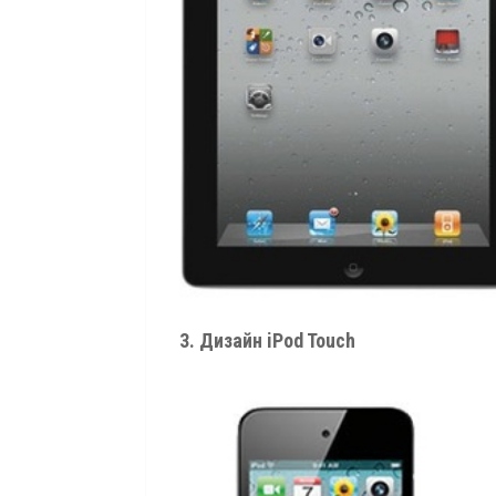
3. Дизайн iPod Touch