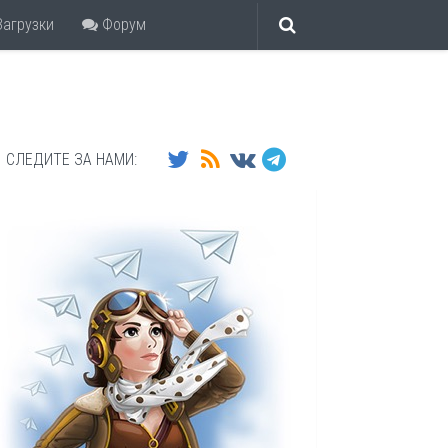
агрузки
Форум
СЛЕДИТЕ ЗА НАМИ: