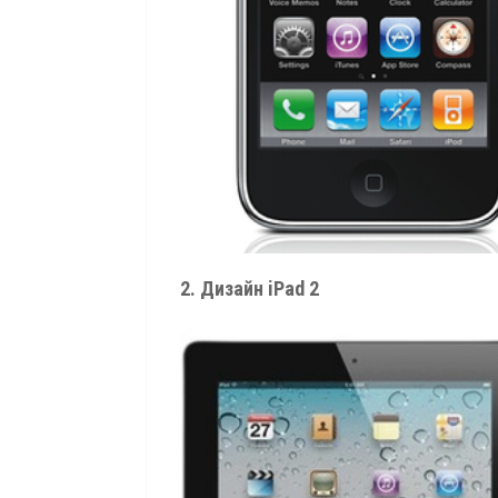
2. Дизайн iPad 2