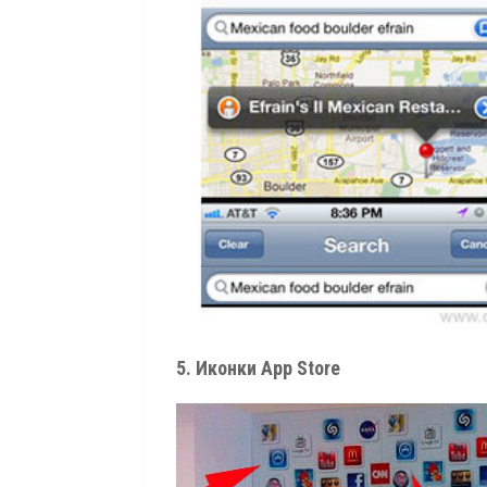
5. Иконки App Store