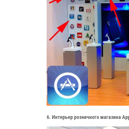
6. Интерьер розничного магазина Ap