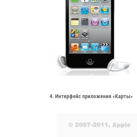
4. Интерфейс приложения «Карты»