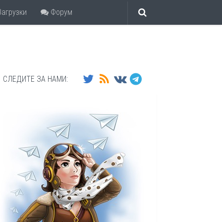
агрузки
Форум
СЛЕДИТЕ ЗА НАМИ: