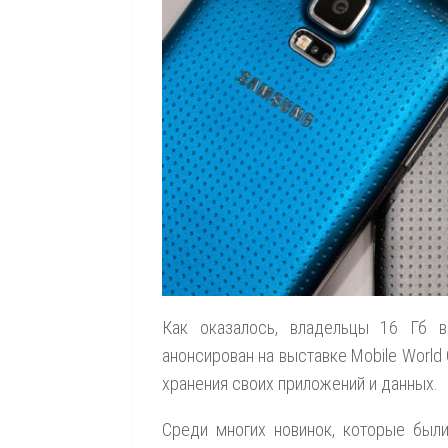
Как оказалось, владельцы 16 Гб 
анонсирован на выставке Mobile World 
хранения своих приложений и данных.
Среди многих новинок, которые был