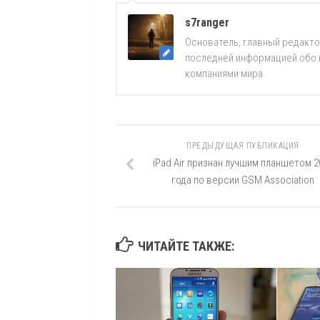
s7ranger
Основатель, главный редакто
последней информацией обо вс
компаниями мира.
ПРЕДЫДУЩАЯ ПУБЛИКАЦИЯ
iPad Air признан лучшим планшетом 2
года по версии GSM Association
ЧИТАЙТЕ ТАКЖЕ: