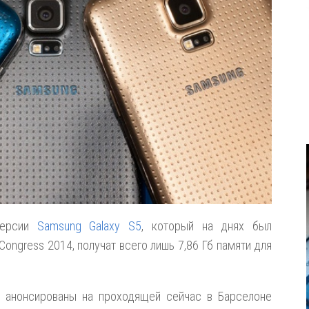
версии
Samsung Galaxy S5
, который на днях был
Congress 2014, получат всего лишь 7,86 Гб памяти для
и анонсированы на проходящей сейчас в Барселоне