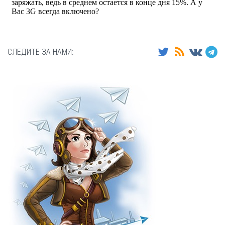
СЛЕДИТЕ ЗА НАМИ: