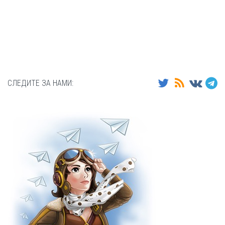
СЛЕДИТЕ ЗА НАМИ: