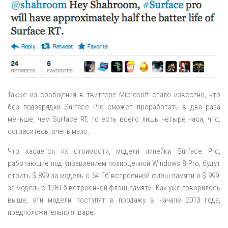
Также из сообщения в твиттере Microsoft стало известно, что
без подзарядки Surface Pro сможет проработать в два раза
меньше, чем Surface RT, то есть всего лишь четыре часа, что,
согласитесь, очень мало.
Что касается их стоимости, модели линейки Surface Pro,
работающие под управлением полноценной Windows 8 Pro, будут
стоить $ 899 за модель с 64 Гб встроенной флэш-памяти и $ 999
за модель с 128 Гб встроенной флэш-памяти. Как уже говорилось
выше, эти модели поступят в продажу в начале 2013 года,
предположительно январе.