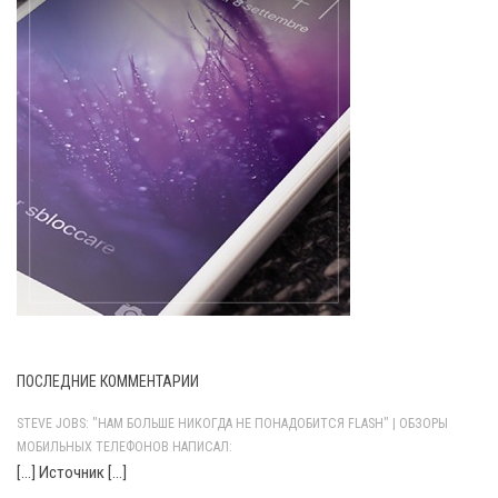
ПОСЛЕДНИЕ КОММЕНТАРИИ
STEVE JOBS: "НАМ БОЛЬШЕ НИКОГДА НЕ ПОНАДОБИТСЯ FLASH" | ОБЗОРЫ
МОБИЛЬНЫХ ТЕЛЕФОНОВ НАПИСАЛ:
[…] Источник […]