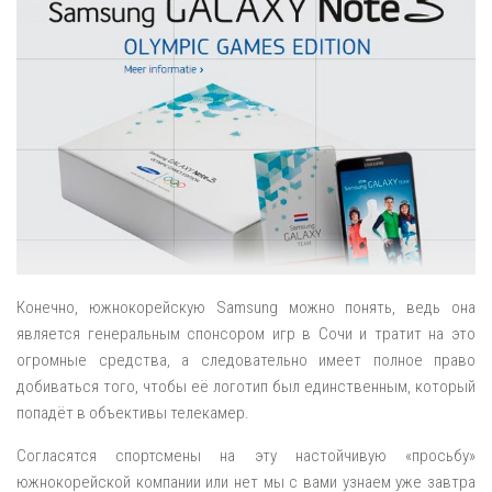
Конечно, южнокорейскую Samsung можно понять, ведь она
является генеральным спонсором игр в Сочи и тратит на это
огромные средства, а следовательно имеет полное право
добиваться того, чтобы её логотип был единственным, который
попадёт в объективы телекамер.
Согласятся спортсмены на эту настойчивую «просьбу»
южнокорейской компании или нет мы с вами узнаем уже завтра