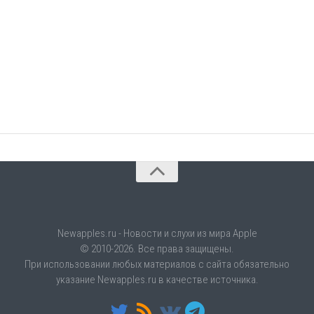
Newapples.ru - Новости и слухи из мира Apple
© 2010-2026. Все права защищены.
При использовании любых материалов с сайта обязательно
указание Newapples.ru в качестве источника.