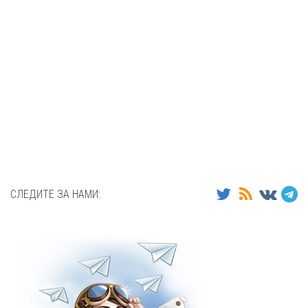
СЛЕДИТЕ ЗА НАМИ: