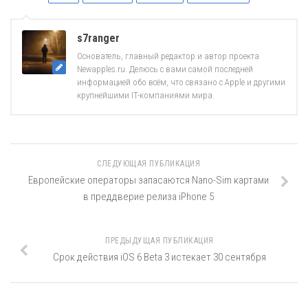
s7ranger
Основатель, главный редактор и автор проекта
Newapples.ru. Делюсь с вами самой последней
информацией обо всём, что связано с Apple и другими
крупнейшими IT-компаниями мира.
СЛЕДУЮЩАЯ ПУБЛИКАЦИЯ
Европейские операторы запасаются Nano-Sim картами
в преддверие релиза iPhone 5
ПРЕДЫДУЩАЯ ПУБЛИКАЦИЯ
Срок действия iOS 6 Beta 3 истекает 30 сентября