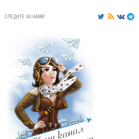
СЛЕДИТЕ ЗА НАМИ: