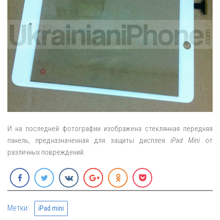
И на последней фотографии изображена стеклянная передняя
панель, предназначенная для защиты дисплея
iPad Mini
от
различных повреждений.
Метки:
iPad mini