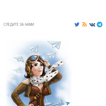
СЛЕДИТЕ ЗА НАМИ: