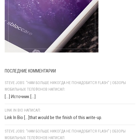
ПОСЛЕДНИЕ КОММЕНТАРИИ
STEVE JOBS: "НАМ БОЛЬШЕ НИКОГДА НЕ ПОНАДОБИТСЯ FLASH" | ОБЗОРЫ
МОБИЛЬНЫХ ТЕЛЕФОНОВ НАПИСАЛ:
[…] Источник […]
LINK IN BIO НАПИСАЛ:
Link In Bio [...]that would be the finish of this write-up.
STEVE JOBS: “НАМ БОЛЬШЕ НИКОГДА НЕ ПОНАДОБИТСЯ FLASH” | ОБЗОРЫ
МОБИЛЬНЫХ ТЕЛЕФОНОВ НАПИСАЛ: