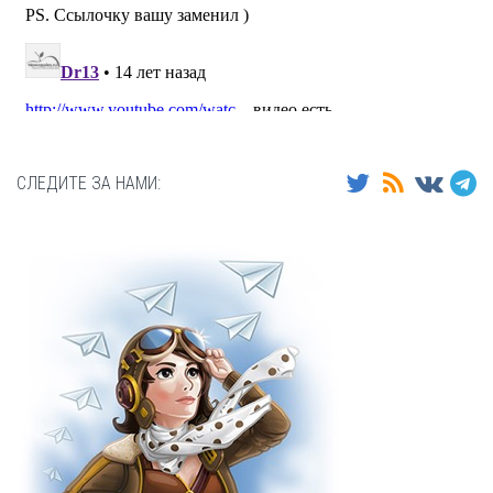
СЛЕДИТЕ ЗА НАМИ: