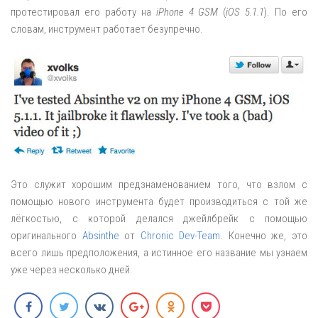
протестировал его работу на
iPhone 4 GSM
(
iOS 5.1.1
). По его
словам, инструмент работает безупречно.
Это служит хорошим предзнаменованием того, что взлом с
помощью нового инструмента будет производиться с той же
лёгкостью, с которой делался джейлбрейк с помощью
оригинального
Absinthe
от
Chronic Dev-Team
. Конечно же, это
всего лишь предположения, а истинное его название мы узнаем
уже через несколько дней.