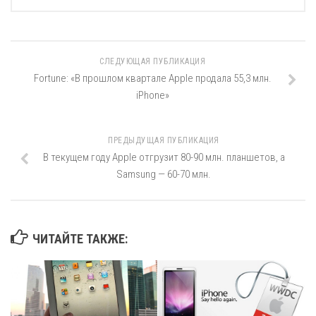
СЛЕДУЮЩАЯ ПУБЛИКАЦИЯ
Fortune: «В прошлом квартале Apple продала 55,3 млн.
iPhone»
ПРЕДЫДУЩАЯ ПУБЛИКАЦИЯ
В текущем году Apple отгрузит 80-90 млн. планшетов, а
Samsung — 60-70 млн.
ЧИТАЙТЕ ТАКЖЕ: