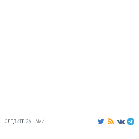
СЛЕДИТЕ ЗА НАМИ: