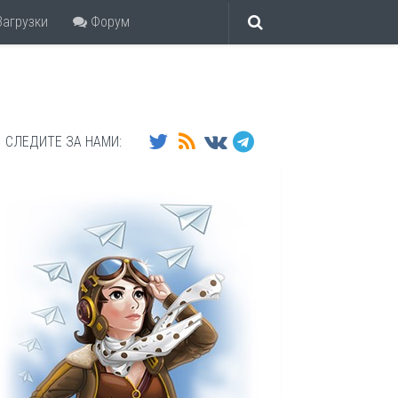
агрузки
Форум
СЛЕДИТЕ ЗА НАМИ: