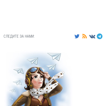
СЛЕДИТЕ ЗА НАМИ: