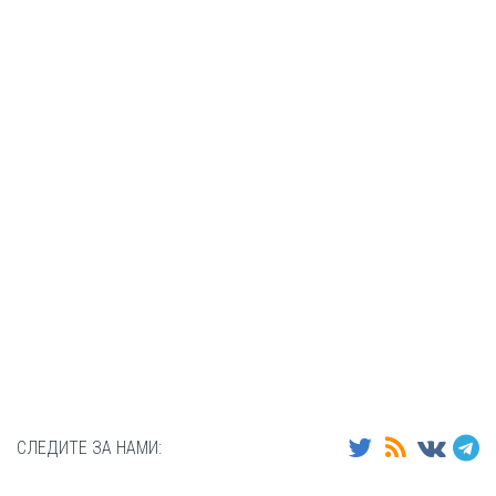
СЛЕДИТЕ ЗА НАМИ: