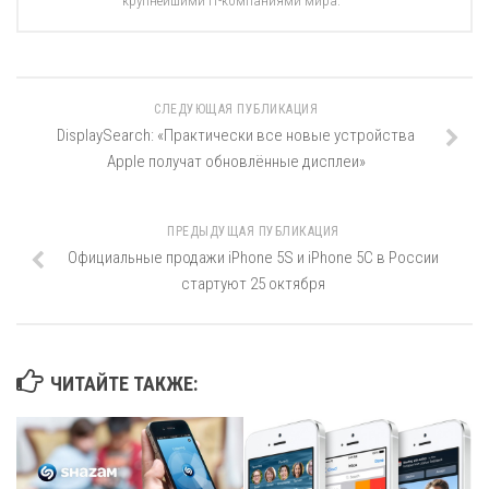
крупнейшими IT-компаниями мира.
СЛЕДУЮЩАЯ ПУБЛИКАЦИЯ
DisplaySearch: «Практически все новые устройства
Apple получат обновлённые дисплеи»
ПРЕДЫДУЩАЯ ПУБЛИКАЦИЯ
Официальные продажи iPhone 5S и iPhone 5C в России
стартуют 25 октября
ЧИТАЙТЕ ТАКЖЕ: