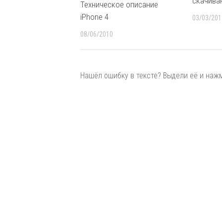
скачива
Техническое описание
iPhone 4
03/03/201
08/06/2010
Нашёл ошибку в тексте? Выдели её и нажми