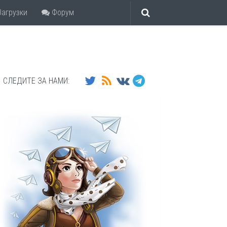
агрузки
Форум
СЛЕДИТЕ ЗА НАМИ: