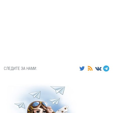
СЛЕДИТЕ ЗА НАМИ: