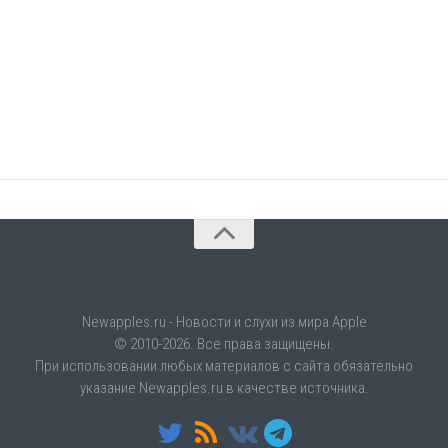
Newapples.ru - Новости и слухи из мира Apple
© 2010-2026. Все права защищены.
При использовании любых материалов с сайта обязательно
указание Newapples.ru в качестве источника.