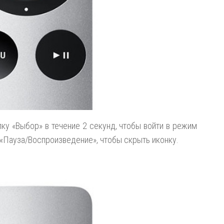
у «Выбор» в течение 2 секунд, чтобы войти в режим
«Пауза/Воспроизведение», чтобы скрыть иконку.