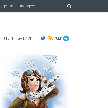
агрузки
Форум
СЛЕДИТЕ ЗА НАМИ: