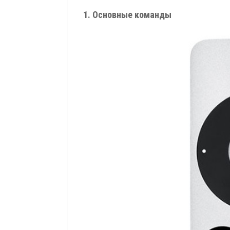
1. Основные команды