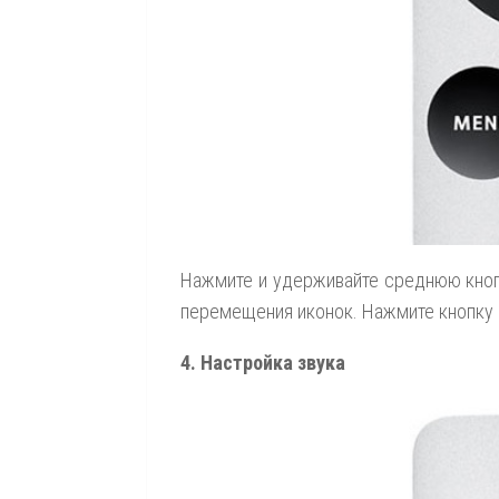
Нажмите и удерживайте среднюю кнопк
перемещения иконок. Нажмите кнопку 
4. Настройка звука