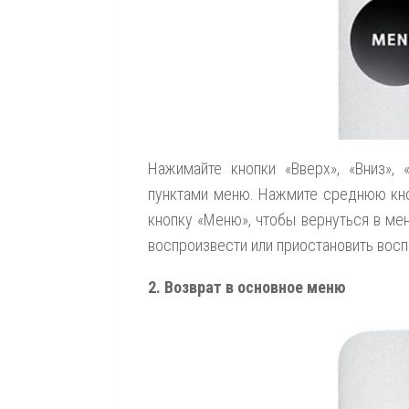
Нажимайте кнопки «Вверх», «Вниз»,
пунктами меню. Нажмите среднюю кно
кнопку «Меню», чтобы вернуться в ме
воспроизвести или приостановить восп
2. Возврат в основное меню