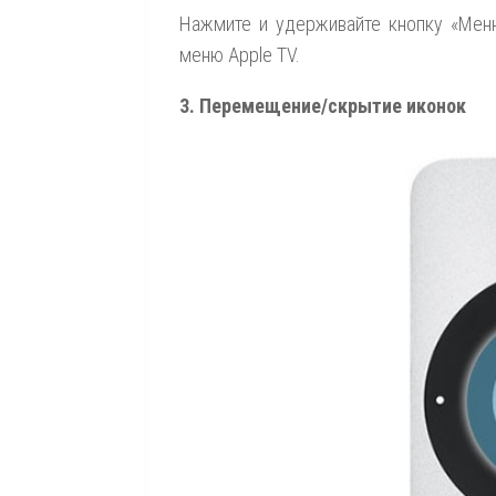
Нажмите и удерживайте кнопку «Меню
меню Apple TV.
3. Перемещение/скрытие иконок