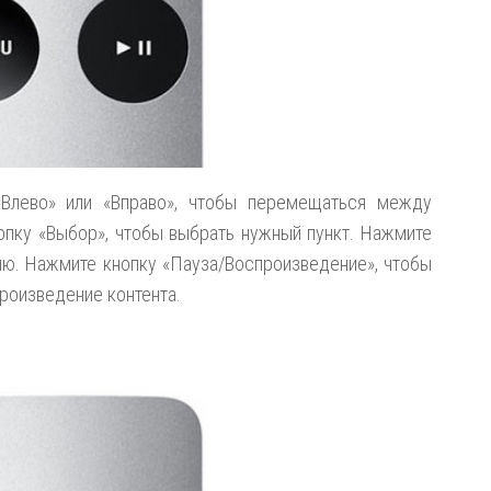
 «Влево» или «Вправо», чтобы перемещаться между
пку «Выбор», чтобы выбрать нужный пункт. Нажмите
ню. Нажмите кнопку «Пауза/Воспроизведение», чтобы
роизведение контента.