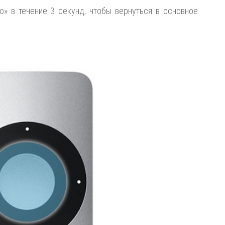
» в течение 3 секунд, чтобы вернуться в основное