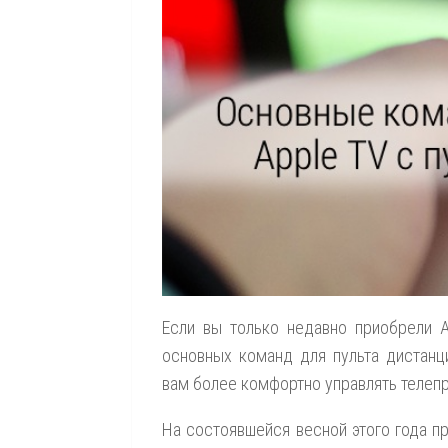
Если вы только недавно приобрели A
основных команд для пульта дистанц
вам более комфортно управлять телепр
На состоявшейся весной этого года пр