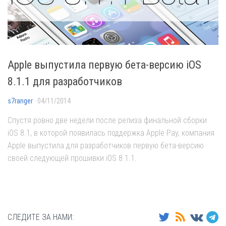
Apple выпустила первую бета-версию iOS
8.1.1 для разработчиков
s7ranger
· 04/11/2014
Спустя ровно две недели после релиза финальной сборки
iOS 8.1, в которой появилась поддержка Apple Pay, компания
Apple выпустила для разработчиков первую бета-версию
своей следующей прошивки iOS 8.1.1.
СЛЕДИТЕ ЗА НАМИ: