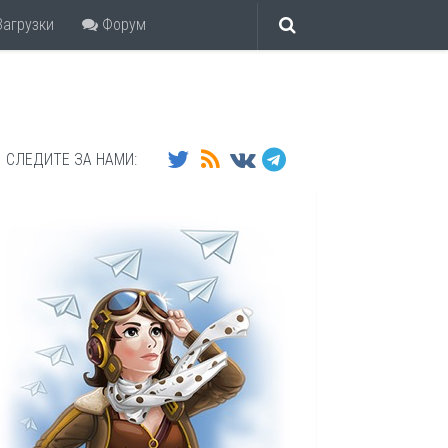
агрузки
Форум
СЛЕДИТЕ ЗА НАМИ: