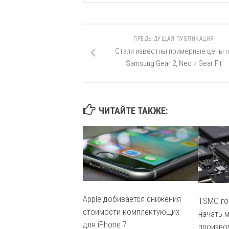
ПРЕДЫДУЩАЯ ПУБЛИКАЦИЯ
Стали известны примерные цены н
Samsung Gear 2, Neo и Gear Fit
ЧИТАЙТЕ ТАКЖЕ:
Apple добивается снижения
TSMC го
стоимости комплектующих
начать 
для iPhone 7
произво