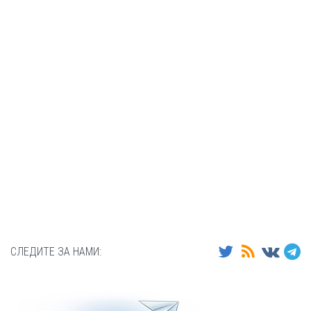
СЛЕДИТЕ ЗА НАМИ: