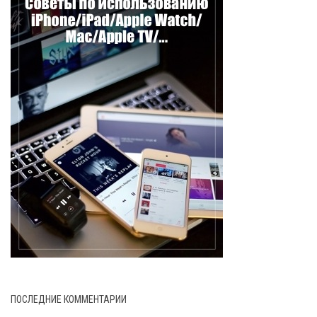
ПОСЛЕДНИЕ КОММЕНТАРИИ