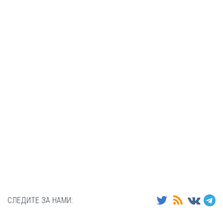
СЛЕДИТЕ ЗА НАМИ: