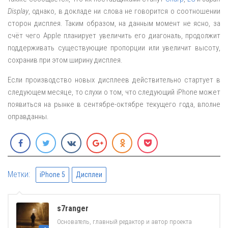
Display
, однако, в докладе ни слова не говорится о соотношении
сторон дисплея. Таким образом, на данным момент не ясно, за
счёт чего Apple планирует увеличить его диагональ, продолжит
поддерживать существующие пропорции или увеличит высоту,
сохранив при этом ширину дисплея.
Если производство новых дисплеев действительно стартует в
следующем месяце, то слухи о том, что следующий iPhone может
появиться на рынке в сентябре-октябре текущего года, вполне
оправданны.
Метки:
iPhone 5
Дисплеи
s7ranger
Основатель, главный редактор и автор проекта