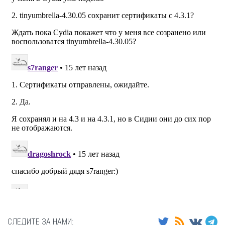
СЛЕДИТЕ ЗА НАМИ: