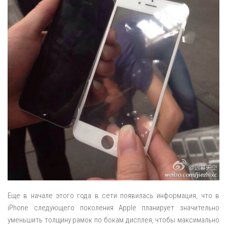
Еще в начале этого года в сети появилась информация, что в
iPhone следующего поколения Apple планирует значительно
уменьшить толщину рамок по бокам дисплея, чтобы максимально