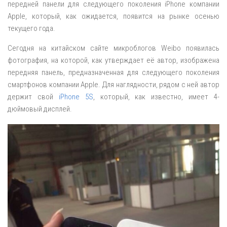
передней панели для следующего поколения iPhone компании
Apple, который, как ожидается, появится на рынке осенью
текущего года.
Сегодня на китайском сайте микроблогов Weibo появилась
фотография, на которой, как утверждает её автор, изображена
передняя панель, предназначенная для следующего поколения
смартфонов компании Apple. Для наглядности, рядом с ней автор
держит свой
iPhone 5S
, который, как известно, имеет 4-
дюймовый дисплей.