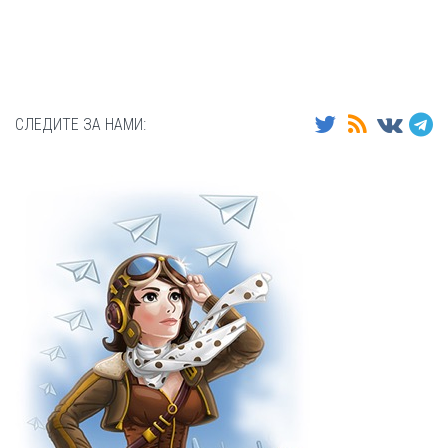
СЛЕДИТЕ ЗА НАМИ: