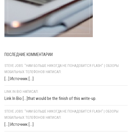
ПОСЛЕДНИЕ КОММЕНТАРИИ
STEVE JOBS: "НАМ БОЛЬШЕ НИКОГДА НЕ ПОНАДОБИТСЯ FLASH" | ОБЗОРЫ
МОБИЛЬНЫХ ТЕЛЕФОНОВ НАПИСАЛ:
[…] Источник […]
LINK IN BIO НАПИСАЛ:
Link In Bio [...]that would be the finish of this write-up.
STEVE JOBS: “НАМ БОЛЬШЕ НИКОГДА НЕ ПОНАДОБИТСЯ FLASH” | ОБЗОРЫ
МОБИЛЬНЫХ ТЕЛЕФОНОВ НАПИСАЛ:
[…] Источник […]